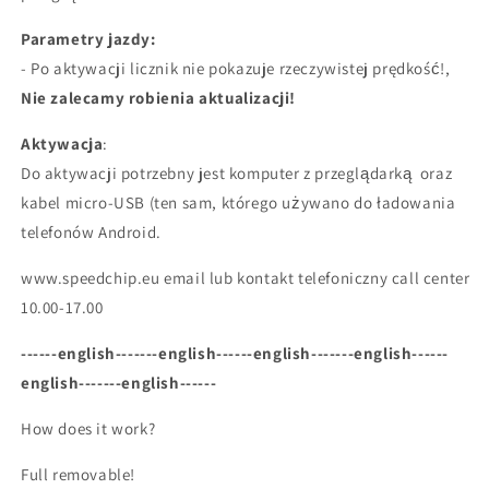
Parametry jazdy:
- Po aktywacji licznik nie pokazuje rzeczywistej prędkość!,
Nie zalecamy robienia aktualizacji!
Aktywacja
:
Do aktywacji potrzebny jest komputer z przeglądarką oraz
kabel micro-USB (ten sam, którego używano do ładowania
telefonów Android.
www.speedchip.eu email lub kontakt telefoniczny call center
10.00-17.00
------english-------english------english-------english------
english-------english------
How does it work?
Full removable!