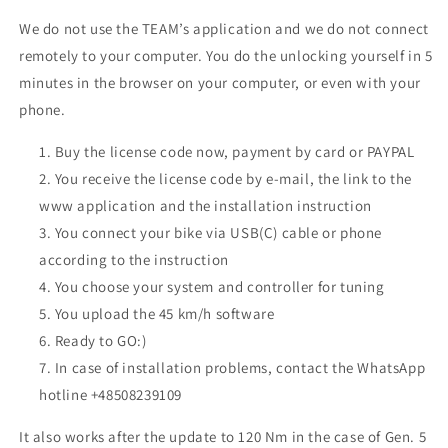
We do not use the TEAM’s application and we do not connect
remotely to your computer. You do the unlocking yourself in 5
minutes in the browser on your computer, or even with your
phone.
Buy the license code now, payment by card or PAYPAL
You receive the license code by e-mail, the link to the
www application and the installation instruction
You connect your bike via USB(C) cable or phone
according to the instruction
You choose your system and controller for tuning
You upload the 45 km/h software
Ready to GO:)
In case of installation problems, contact the WhatsApp
hotline +48508239109
It also works after the update to 120 Nm in the case of Gen. 5