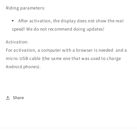
Riding parameters:
After activation, the display does not show the real
speed! We do not recommend doing updates!
Activation:
For activation, a computer with a browser is needed and a
micro-USB cable (the same one that was used to charge
Android phones).
Share