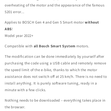
overheating of the motor and the appearance of the famous
5201 error...
Applies to BOSCH Gen 4 and Gen 5 Smart motor
without
ABS
!
Model year 2022+
Compatible with
all Bosch Smart System
motors.
The modification can be done immediately by yourself after
purchasing the code using a USB cable and remotely remove
the speed limit of the e-bike, thanks to which the motor
assistance does not switch off at 25 km/h. There is no need to
install anything. It is purely software tuning, ready in a
minute with a few clicks.
Nothing needs to be downloaded – everything takes place in
the browser.