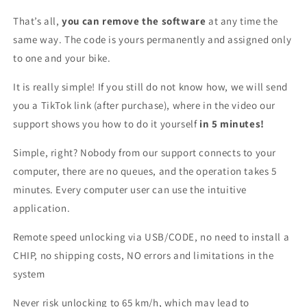
That’s all,
you can remove the software
at any time the
same way. The code is yours permanently and assigned only
to one and your bike.
It is really simple! If you still do not know how, we will send
you a TikTok link (after purchase), where in the video our
support shows you how to do it yourself
in 5 minutes!
Simple, right? Nobody from our support connects to your
computer, there are no queues, and the operation takes 5
minutes. Every computer user can use the intuitive
application.
Remote speed unlocking via USB/CODE, no need to install a
CHIP, no shipping costs, NO errors and limitations in the
system
Never risk unlocking to 65 km/h, which may lead to